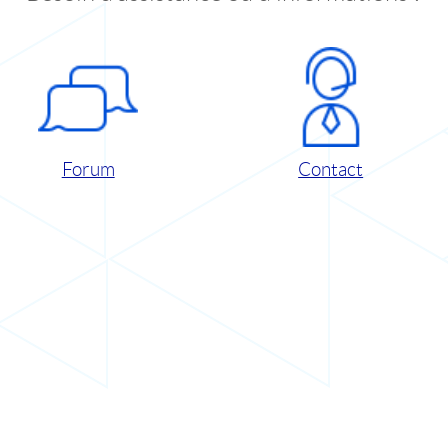
Forum
Contact