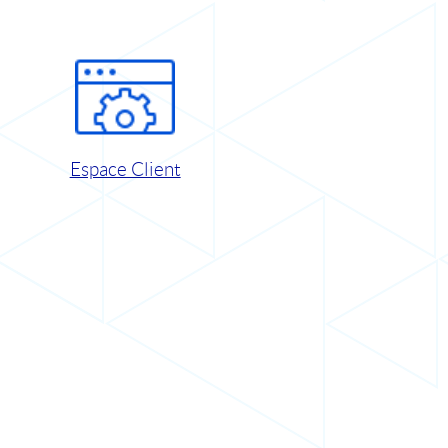
Espace Client