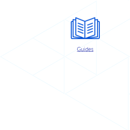
Guides