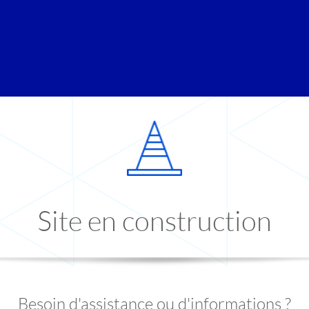
Site en construction
Besoin d'assistance ou d'informations ?